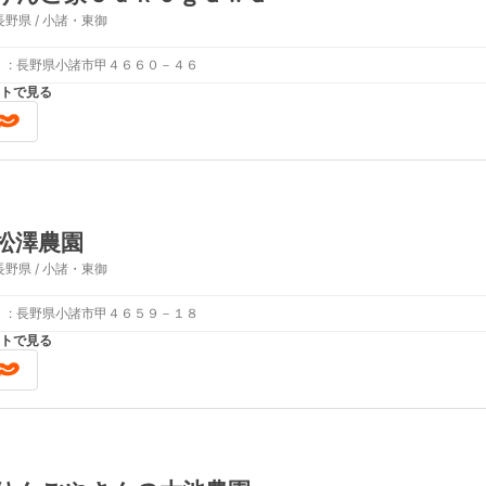
長野県 / 小諸・東御
:
長野県小諸市甲４６６０－４６
トで見る
松澤農園
長野県 / 小諸・東御
:
長野県小諸市甲４６５９－１８
トで見る