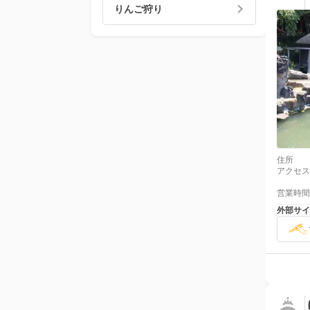
りんご狩り
住所
アクセス
営業時間
外部サイ