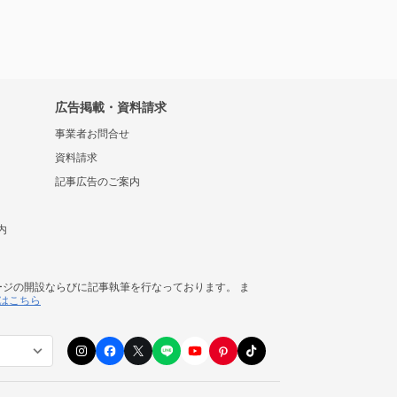
広告掲載・資料請求
事業者お問合せ
資料請求
記事広告のご案内
内
ージの開設ならびに記事執筆を行なっております。 ま
はこちら