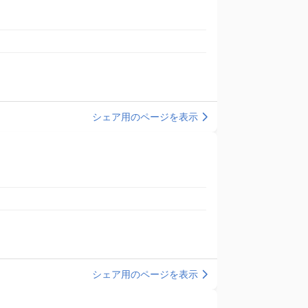
シェア用のページを表示
シェア用のページを表示