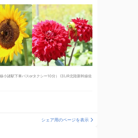
シェア用のページを表示