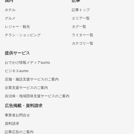
国内
記事
ホテル
記事トップ
グルメ
エリア一覧
レジャー・観光
タグ一覧
チラシ・ショッピング
ライター一覧
カテゴリ一覧
提供サービス
おでかけ情報メディアaumo
ビジネスaumo
店舗・施設支援サービスのご案内
企業支援サービスのご案内
自治体・地域団体支援サービスのご案内
広告掲載・資料請求
事業者お問合せ
資料請求
記事広告のご案内