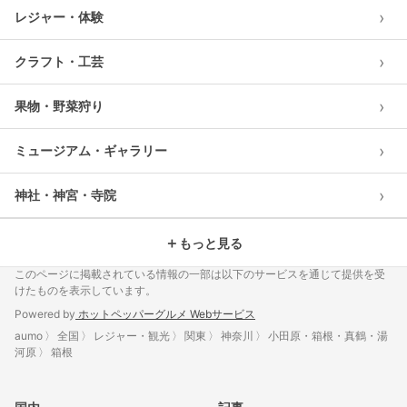
›
レジャー・体験
›
クラフト・工芸
›
果物・野菜狩り
›
ミュージアム・ギャラリー
›
神社・神宮・寺院
＋
もっと見る
このページに掲載されている情報の一部は以下のサービスを通じて提供を受
けたものを表示しています。
Powered by
ホットペッパーグルメ Webサービス
aumo
全国
レジャー・観光
関東
神奈川
小田原・箱根・真鶴・湯
河原
箱根