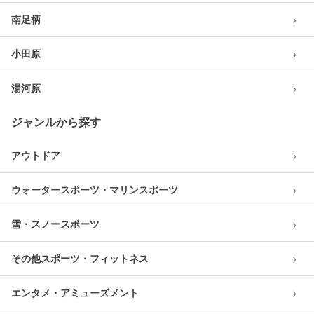
›
南足柄
›
小田原
›
湯河原
ジャンルから探す
›
アウトドア
›
ウォータースポーツ・マリンスポーツ
›
雪・スノースポーツ
›
その他スポーツ・フィットネス
›
エンタメ・アミューズメント