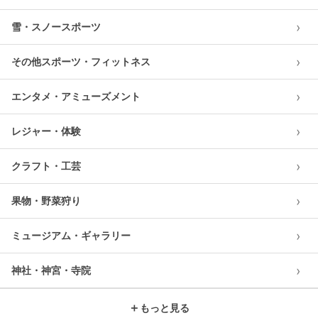
›
雪・スノースポーツ
›
その他スポーツ・フィットネス
›
エンタメ・アミューズメント
›
レジャー・体験
›
クラフト・工芸
›
果物・野菜狩り
›
ミュージアム・ギャラリー
›
神社・神宮・寺院
＋
もっと見る