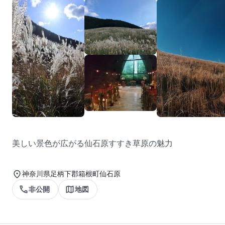
美しい景色が広がる仙石原すすき草原の魅力
神奈川県足柄下郡箱根町仙石原
非公開
地図