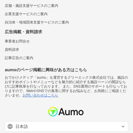
店舗・施設支援サービスのご案内
企業支援サービスのご案内
自治体・地域団体支援サービスのご案内
広告掲載・資料請求
事業者お問合せ
資料請求
記事広告のご案内
aumoのページ掲載に興味がある方はこちら
おでかけメディア「aumo」を運営するグリーエックス株式会社では、施設の
おすすめポイントやメニューなどを魅力的に紹介する施設ページの開設なら
びに記事執筆を行なっております。 また、SNS運用のサポートも行なってお
りますので、WebやSNSでの集客に関するお悩みなど、お気軽にご相談くだ
さいませ。
お問い合わせはこちら