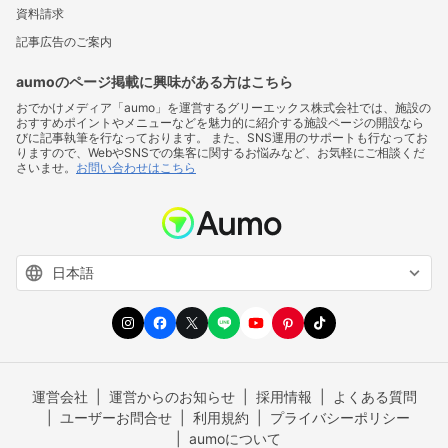
資料請求
記事広告のご案内
aumoのページ掲載に興味がある方はこちら
おでかけメディア「aumo」を運営するグリーエックス株式会社では、施設の
おすすめポイントやメニューなどを魅力的に紹介する施設ページの開設なら
びに記事執筆を行なっております。 また、SNS運用のサポートも行なってお
りますので、WebやSNSでの集客に関するお悩みなど、お気軽にご相談くだ
さいませ。
お問い合わせはこちら
運営会社
運営からのお知らせ
採用情報
よくある質問
ユーザーお問合せ
利用規約
プライバシーポリシー
aumoについて