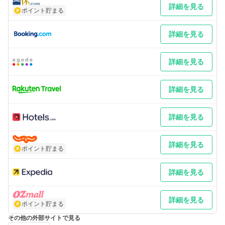
詳細を見る
ポイント貯まる
詳細を見る
詳細を見る
詳細を見る
詳細を見る
詳細を見る
ポイント貯まる
詳細を見る
詳細を見る
ポイント貯まる
その他の外部サイトで見る