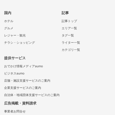
国内
記事
ホテル
記事トップ
グルメ
エリア一覧
レジャー・観光
タグ一覧
チラシ・ショッピング
ライター一覧
カテゴリ一覧
提供サービス
おでかけ情報メディアaumo
ビジネスaumo
店舗・施設支援サービスのご案内
企業支援サービスのご案内
自治体・地域団体支援サービスのご案内
広告掲載・資料請求
事業者お問合せ