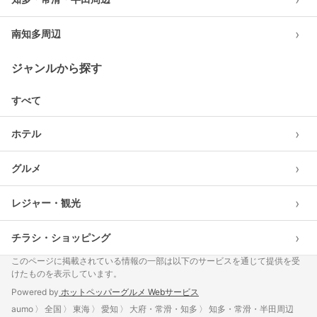
›
南知多周辺
ジャンルから探す
すべて
›
ホテル
›
グルメ
›
レジャー・観光
›
チラシ・ショッピング
このページに掲載されている情報の一部は以下のサービスを通じて提供を受
けたものを表示しています。
Powered by
ホットペッパーグルメ Webサービス
aumo
全国
東海
愛知
大府・常滑・知多
知多・常滑・半田周辺