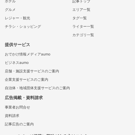
ホテル
記事トップ
グルメ
エリア一覧
レジャー・観光
タグ一覧
チラシ・ショッピング
ライター一覧
カテゴリ一覧
提供サービス
おでかけ情報メディアaumo
ビジネスaumo
店舗・施設支援サービスのご案内
企業支援サービスのご案内
自治体・地域団体支援サービスのご案内
広告掲載・資料請求
事業者お問合せ
資料請求
記事広告のご案内