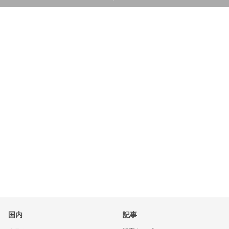
国内
記事