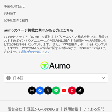
事業者お問合せ
資料請求
記事広告のご案内
aumoのページ掲載に興味がある方はこちら
おでかけメディア「aumo」を運営するグリーエックス株式会社では、施設の
おすすめポイントやメニューなどを魅力的に紹介する施設ページの開設なら
びに記事執筆を行なっております。 また、SNS運用のサポートも行なってお
りますので、WebやSNSでの集客に関するお悩みなど、お気軽にご相談くだ
さいませ。
お問い合わせはこちら
運営会社
運営からのお知らせ
採用情報
よくある質問