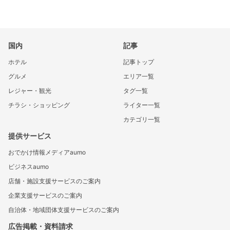
国内
記事
ホテル
記事トップ
グルメ
エリア一覧
レジャー・観光
タグ一覧
チラシ・ショッピング
ライター一覧
カテゴリ一覧
提供サービス
おでかけ情報メディアaumo
ビジネスaumo
店舗・施設支援サービスのご案内
企業支援サービスのご案内
自治体・地域団体支援サービスのご案内
広告掲載・資料請求