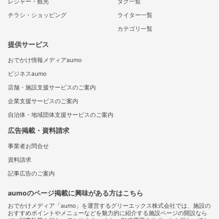
レジャー・観光
タグ一覧
チラシ・ショッピング
ライター一覧
カテゴリ一覧
提供サービス
おでかけ情報メディアaumo
ビジネスaumo
店舗・施設支援サービスのご案内
企業支援サービスのご案内
自治体・地域団体支援サービスのご案内
広告掲載・資料請求
事業者お問合せ
資料請求
記事広告のご案内
aumoのページ掲載に興味がある方はこちら
おでかけメディア「aumo」を運営するグリーエックス株式会社では、施設の
おすすめポイントやメニューなどを魅力的に紹介する施設ページの開設なら