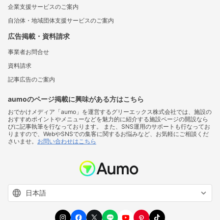
企業支援サービスのご案内
自治体・地域団体支援サービスのご案内
広告掲載・資料請求
事業者お問合せ
資料請求
記事広告のご案内
aumoのページ掲載に興味がある方はこちら
おでかけメディア「aumo」を運営するグリーエックス株式会社では、施設の
おすすめポイントやメニューなどを魅力的に紹介する施設ページの開設なら
びに記事執筆を行なっております。 また、SNS運用のサポートも行なってお
りますので、WebやSNSでの集客に関するお悩みなど、お気軽にご相談くだ
さいませ。
お問い合わせはこちら