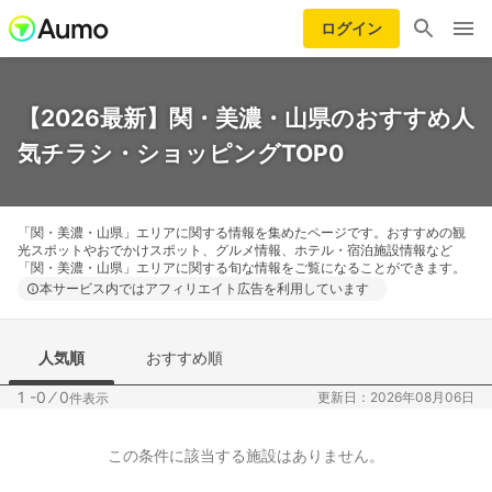
ログイン
【2026最新】関・美濃・山県のおすすめ人
気チラシ・ショッピングTOP0
「関・美濃・山県」エリアに関する情報を集めたページです。おすすめの観
光スポットやおでかけスポット、グルメ情報、ホテル・宿泊施設情報など
「関・美濃・山県」エリアに関する旬な情報をご覧になることができます。
本サービス内ではアフィリエイト広告を利用しています
人気順
おすすめ順
1 -0
⁄
0
更新日：2026年08月06日
件表示
この条件に該当する施設はありません。