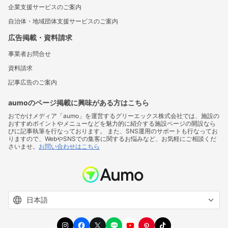
企業支援サービスのご案内
自治体・地域団体支援サービスのご案内
広告掲載・資料請求
事業者お問合せ
資料請求
記事広告のご案内
aumoのページ掲載に興味がある方はこちら
おでかけメディア「aumo」を運営するグリーエックス株式会社では、施設の
おすすめポイントやメニューなどを魅力的に紹介する施設ページの開設なら
びに記事執筆を行なっております。 また、SNS運用のサポートも行なってお
りますので、WebやSNSでの集客に関するお悩みなど、お気軽にご相談くだ
さいませ。
お問い合わせはこちら