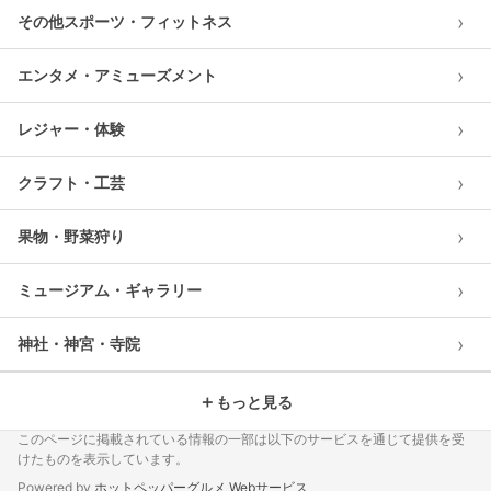
›
その他スポーツ・フィットネス
›
エンタメ・アミューズメント
›
レジャー・体験
›
クラフト・工芸
›
果物・野菜狩り
›
ミュージアム・ギャラリー
›
神社・神宮・寺院
＋
もっと見る
このページに掲載されている情報の一部は以下のサービスを通じて提供を受
けたものを表示しています。
Powered by
ホットペッパーグルメ Webサービス