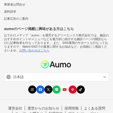
事業者お問合せ
資料請求
記事広告のご案内
aumoのページ掲載に興味がある方はこちら
おでかけメディア「aumo」を運営するグリーエックス株式会社では、施設の
おすすめポイントやメニューなどを魅力的に紹介する施設ページの開設なら
びに記事執筆を行なっております。 また、SNS運用のサポートも行なってお
りますので、WebやSNSでの集客に関するお悩みなど、お気軽にご相談くだ
さいませ。
お問い合わせはこちら
運営会社
運営からのお知らせ
採用情報
よくある質問