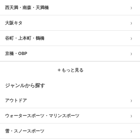
›
西天満・南森・天満橋
›
大阪キタ
›
谷町・上本町・鶴橋
›
京橋・OBP
＋
もっと見る
ジャンルから探す
›
アウトドア
›
ウォータースポーツ・マリンスポーツ
›
雪・スノースポーツ