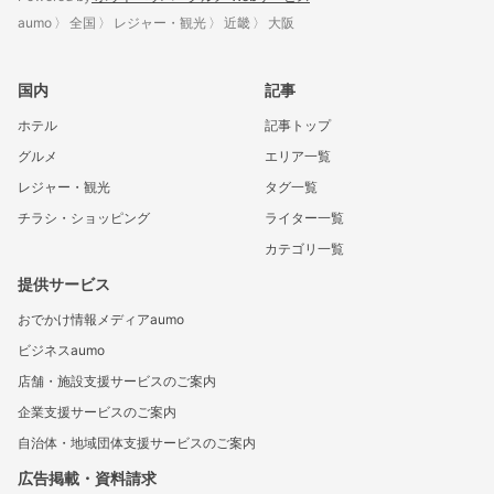
aumo
全国
レジャー・観光
近畿
大阪
国内
記事
ホテル
記事トップ
グルメ
エリア一覧
レジャー・観光
タグ一覧
チラシ・ショッピング
ライター一覧
カテゴリ一覧
提供サービス
おでかけ情報メディアaumo
ビジネスaumo
店舗・施設支援サービスのご案内
企業支援サービスのご案内
自治体・地域団体支援サービスのご案内
広告掲載・資料請求