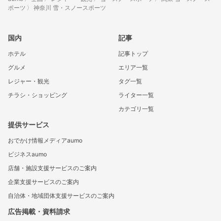
ポーツ
神奈川 雪・スノースポーツ
国内
記事
ホテル
記事トップ
グルメ
エリア一覧
レジャー・観光
タグ一覧
チラシ・ショッピング
ライター一覧
カテゴリ一覧
提供サービス
おでかけ情報メディアaumo
ビジネスaumo
店舗・施設支援サービスのご案内
企業支援サービスのご案内
自治体・地域団体支援サービスのご案内
広告掲載・資料請求