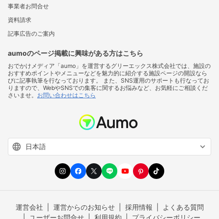
事業者お問合せ
資料請求
記事広告のご案内
aumoのページ掲載に興味がある方はこちら
おでかけメディア「aumo」を運営するグリーエックス株式会社では、施設の
おすすめポイントやメニューなどを魅力的に紹介する施設ページの開設なら
びに記事執筆を行なっております。 また、SNS運用のサポートも行なってお
りますので、WebやSNSでの集客に関するお悩みなど、お気軽にご相談くだ
さいませ。
お問い合わせはこちら
運営会社
運営からのお知らせ
採用情報
よくある質問
ユーザーお問合せ
利用規約
プライバシーポリシー