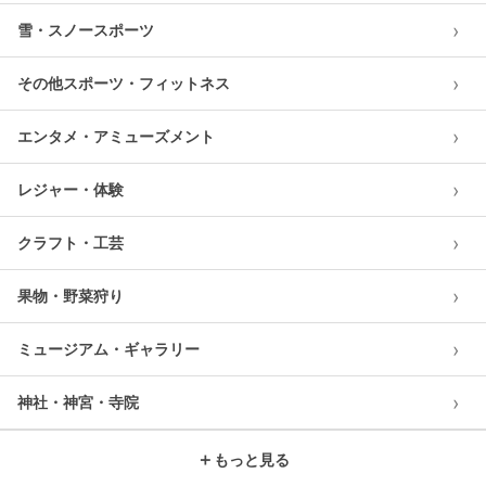
›
雪・スノースポーツ
›
その他スポーツ・フィットネス
›
エンタメ・アミューズメント
›
レジャー・体験
›
クラフト・工芸
›
果物・野菜狩り
›
ミュージアム・ギャラリー
›
神社・神宮・寺院
＋
もっと見る