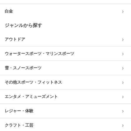
›
白金
ジャンルから探す
›
アウトドア
›
ウォータースポーツ・マリンスポーツ
›
雪・スノースポーツ
›
その他スポーツ・フィットネス
›
エンタメ・アミューズメント
›
レジャー・体験
›
クラフト・工芸