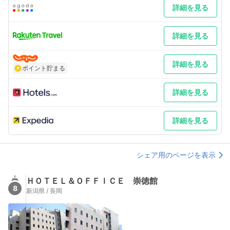
詳細を見る
詳細を見る
詳細を見る
ポイント貯まる
詳細を見る
詳細を見る
シェア用のページを表示
ＨＯＴＥＬ＆ＯＦＦＩＣＥ 崇徳館
8
新潟県 / 長岡