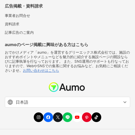
広告掲載・資料請求
事業者お問合せ
資料請求
記事広告のご案内
aumoのページ掲載に興味がある方はこちら
おでかけメディア「aumo」を運営するグリーエックス株式会社では、施設の
おすすめポイントやメニューなどを魅力的に紹介する施設ページの開設なら
びに記事執筆を行なっております。 また、SNS運用のサポートも行なってお
りますので、WebやSNSでの集客に関するお悩みなど、お気軽にご相談くだ
さいませ。
お問い合わせはこちら