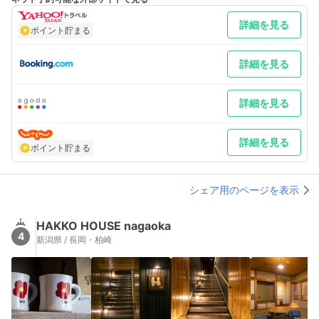
詳細を見る
ポイント貯まる
詳細を見る
詳細を見る
詳細を見る
ポイント貯まる
シェア用のページを表示
HAKKO HOUSE nagaoka
4
新潟県 / 長岡・柏崎