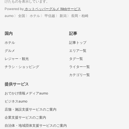
けたものを表示しています。
Powered by
ホットペッパーグルメ Webサービス
aumo
全国
ホテル
甲信越
新潟
長岡・柏崎
国内
記事
ホテル
記事トップ
グルメ
エリア一覧
レジャー・観光
タグ一覧
チラシ・ショッピング
ライター一覧
カテゴリ一覧
提供サービス
おでかけ情報メディアaumo
ビジネスaumo
店舗・施設支援サービスのご案内
企業支援サービスのご案内
自治体・地域団体支援サービスのご案内