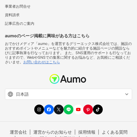
事業者お問合せ
資料請求
記事広告のご案内
aumoのページ掲載に興味がある方はこちら
おでかけメディア「aumo」を運営するグリーエックス株式会社では、施設の
おすすめポイントやメニューなどを魅力的に紹介する施設ページの開設なら
びに記事執筆を行なっております。 また、SNS運用のサポートも行なってお
りますので、WebやSNSでの集客に関するお悩みなど、お気軽にご相談くだ
さいませ。
お問い合わせはこちら
運営会社
運営からのお知らせ
採用情報
よくある質問