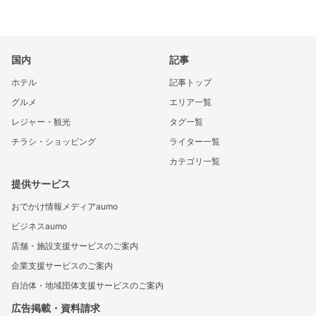
国内
記事
ホテル
記事トップ
グルメ
エリア一覧
レジャー・観光
タグ一覧
チラシ・ショッピング
ライター一覧
カテゴリ一覧
提供サービス
おでかけ情報メディアaumo
ビジネスaumo
店舗・施設支援サービスのご案内
企業支援サービスのご案内
自治体・地域団体支援サービスのご案内
広告掲載・資料請求