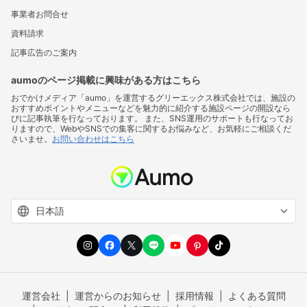
事業者お問合せ
資料請求
記事広告のご案内
aumoのページ掲載に興味がある方はこちら
おでかけメディア「aumo」を運営するグリーエックス株式会社では、施設の
おすすめポイントやメニューなどを魅力的に紹介する施設ページの開設なら
びに記事執筆を行なっております。 また、SNS運用のサポートも行なってお
りますので、WebやSNSでの集客に関するお悩みなど、お気軽にご相談くだ
さいませ。
お問い合わせはこちら
運営会社
運営からのお知らせ
採用情報
よくある質問