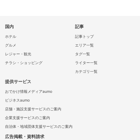
国内
記事
ホテル
記事トップ
グルメ
エリア一覧
レジャー・観光
タグ一覧
チラシ・ショッピング
ライター一覧
カテゴリ一覧
提供サービス
おでかけ情報メディアaumo
ビジネスaumo
店舗・施設支援サービスのご案内
企業支援サービスのご案内
自治体・地域団体支援サービスのご案内
広告掲載・資料請求