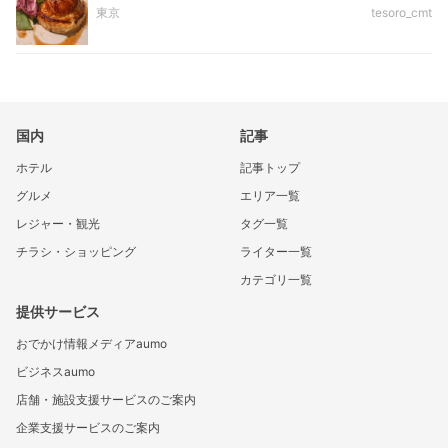
東京
tesoro_cmt
国内
記事
ホテル
記事トップ
グルメ
エリア一覧
レジャー・観光
タグ一覧
チラシ・ショッピング
ライター一覧
カテゴリ一覧
提供サービス
おでかけ情報メディアaumo
ビジネスaumo
店舗・施設支援サービスのご案内
企業支援サービスのご案内