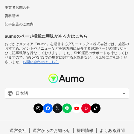
事業者お問合せ
資料請求
記事広告のご案内
aumoのページ掲載に興味がある方はこちら
おでかけメディア「aumo」を運営するグリーエックス株式会社では、施設の
おすすめポイントやメニューなどを魅力的に紹介する施設ページの開設なら
びに記事執筆を行なっております。 また、SNS運用のサポートも行なってお
りますので、WebやSNSでの集客に関するお悩みなど、お気軽にご相談くだ
さいませ。
お問い合わせはこちら
運営会社
運営からのお知らせ
採用情報
よくある質問