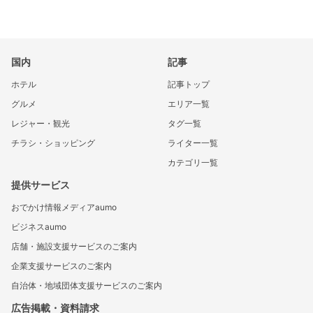
国内
記事
ホテル
記事トップ
グルメ
エリア一覧
レジャー・観光
タグ一覧
チラシ・ショッピング
ライター一覧
カテゴリ一覧
提供サービス
おでかけ情報メディアaumo
ビジネスaumo
店舗・施設支援サービスのご案内
企業支援サービスのご案内
自治体・地域団体支援サービスのご案内
広告掲載・資料請求