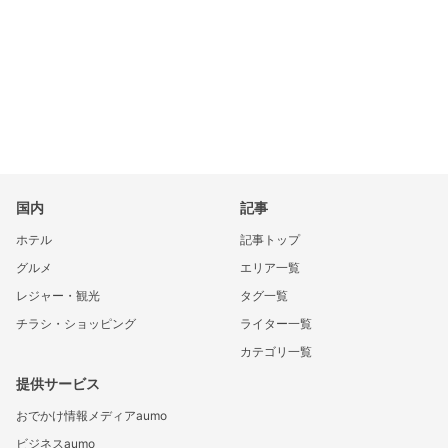
国内
記事
ホテル
記事トップ
グルメ
エリア一覧
レジャー・観光
タグ一覧
チラシ・ショッピング
ライター一覧
カテゴリ一覧
提供サービス
おでかけ情報メディアaumo
ビジネスaumo