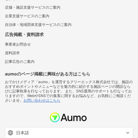
店舗・施設支援サービスのご案内
企業支援サービスのご案内
自治体・地域団体支援サービスのご案内
広告掲載・資料請求
事業者お問合せ
資料請求
記事広告のご案内
aumoのページ掲載に興味がある方はこちら
おでかけメディア「aumo」を運営するグリーエックス株式会社では、施設の
おすすめポイントやメニューなどを魅力的に紹介する施設ページの開設なら
びに記事執筆を行なっております。 また、SNS運用のサポートも行なってお
りますので、WebやSNSでの集客に関するお悩みなど、お気軽にご相談くだ
さいませ。
お問い合わせはこちら