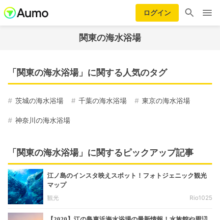
ログイン
関東の海水浴場
「関東の海水浴場」に関する人気のタグ
茨城の海水浴場
千葉の海水浴場
東京の海水浴場
神奈川の海水浴場
「関東の海水浴場」に関するピックアップ記事
江ノ島のインスタ映えスポット！フォトジェニック観光
マップ
観光
Rio1025
【2020】江の島東浜海水浴場の最新情報！水族館や周辺