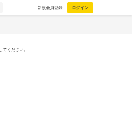
新規会員登録
ログイン
してください。