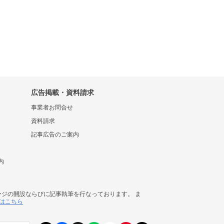
広告掲載・資料請求
事業者お問合せ
資料請求
記事広告のご案内
内
ージの開設ならびに記事執筆を行なっております。 ま
はこちら