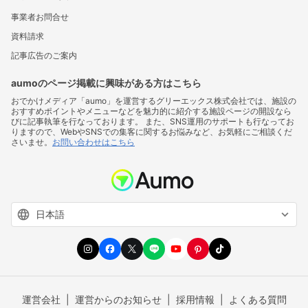
事業者お問合せ
資料請求
記事広告のご案内
aumoのページ掲載に興味がある方はこちら
おでかけメディア「aumo」を運営するグリーエックス株式会社では、施設の
おすすめポイントやメニューなどを魅力的に紹介する施設ページの開設なら
びに記事執筆を行なっております。 また、SNS運用のサポートも行なってお
りますので、WebやSNSでの集客に関するお悩みなど、お気軽にご相談くだ
さいませ。
お問い合わせはこちら
運営会社
運営からのお知らせ
採用情報
よくある質問