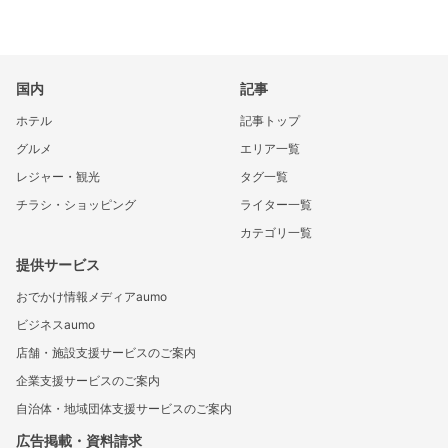
国内
記事
ホテル
記事トップ
グルメ
エリア一覧
レジャー・観光
タグ一覧
チラシ・ショッピング
ライター一覧
カテゴリ一覧
提供サービス
おでかけ情報メディアaumo
ビジネスaumo
店舗・施設支援サービスのご案内
企業支援サービスのご案内
自治体・地域団体支援サービスのご案内
広告掲載・資料請求