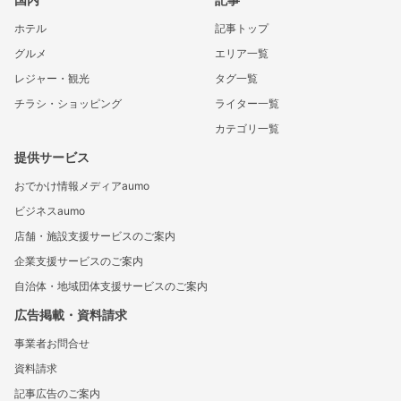
ホテル
記事トップ
グルメ
エリア一覧
レジャー・観光
タグ一覧
チラシ・ショッピング
ライター一覧
カテゴリ一覧
提供サービス
おでかけ情報メディアaumo
ビジネスaumo
店舗・施設支援サービスのご案内
企業支援サービスのご案内
自治体・地域団体支援サービスのご案内
広告掲載・資料請求
事業者お問合せ
資料請求
記事広告のご案内