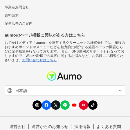
事業者お問合せ
資料請求
記事広告のご案内
aumoのページ掲載に興味がある方はこちら
おでかけメディア「aumo」を運営するグリーエックス株式会社では、施設の
おすすめポイントやメニューなどを魅力的に紹介する施設ページの開設なら
びに記事執筆を行なっております。 また、SNS運用のサポートも行なってお
りますので、WebやSNSでの集客に関するお悩みなど、お気軽にご相談くだ
さいませ。
お問い合わせはこちら
運営会社
運営からのお知らせ
採用情報
よくある質問