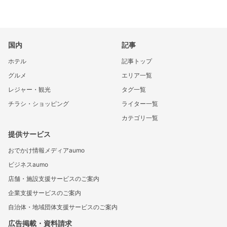
国内
記事
ホテル
記事トップ
グルメ
エリア一覧
レジャー・観光
タグ一覧
チラシ・ショッピング
ライター一覧
カテゴリ一覧
提供サービス
おでかけ情報メディアaumo
ビジネスaumo
店舗・施設支援サービスのご案内
企業支援サービスのご案内
自治体・地域団体支援サービスのご案内
広告掲載・資料請求