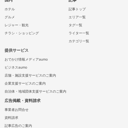
ホテル
記事トップ
グルメ
エリア一覧
レジャー・観光
タグ一覧
チラシ・ショッピング
ライター一覧
カテゴリ一覧
提供サービス
おでかけ情報メディアaumo
ビジネスaumo
店舗・施設支援サービスのご案内
企業支援サービスのご案内
自治体・地域団体支援サービスのご案内
広告掲載・資料請求
事業者お問合せ
資料請求
記事広告のご案内