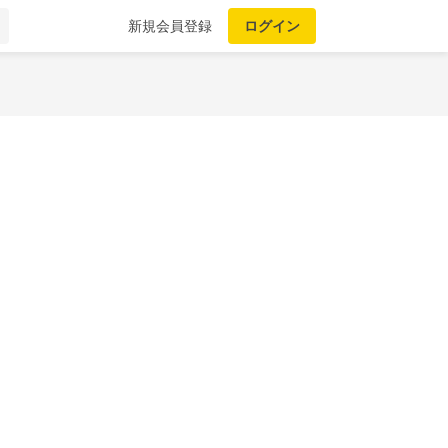
新規会員登録
ログイン