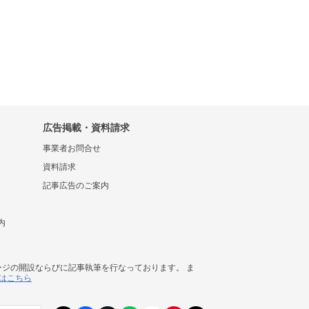
広告掲載・資料請求
事業者お問合せ
資料請求
記事広告のご案内
内
ージの開設ならびに記事執筆を行なっております。 ま
はこちら