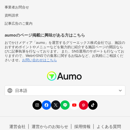
事業者お問合せ
資料請求
記事広告のご案内
aumoのページ掲載に興味がある方はこちら
おでかけメディア「aumo」を運営するグリーエックス株式会社では、施設の
おすすめポイントやメニューなどを魅力的に紹介する施設ページの開設なら
びに記事執筆を行なっております。 また、SNS運用のサポートも行なってお
りますので、WebやSNSでの集客に関するお悩みなど、お気軽にご相談くだ
さいませ。
お問い合わせはこちら
運営会社
運営からのお知らせ
採用情報
よくある質問