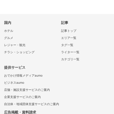
国内
記事
ホテル
記事トップ
グルメ
エリア一覧
レジャー・観光
タグ一覧
チラシ・ショッピング
ライター一覧
カテゴリ一覧
提供サービス
おでかけ情報メディアaumo
ビジネスaumo
店舗・施設支援サービスのご案内
企業支援サービスのご案内
自治体・地域団体支援サービスのご案内
広告掲載・資料請求