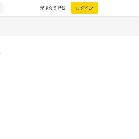
新規会員登録
ログイン
。