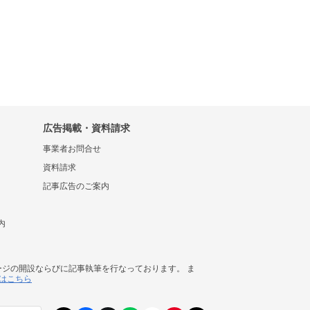
広告掲載・資料請求
事業者お問合せ
資料請求
記事広告のご案内
内
ージの開設ならびに記事執筆を行なっております。 ま
はこちら