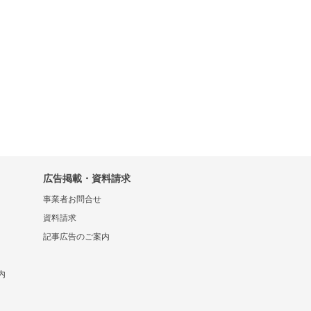
広告掲載・資料請求
事業者お問合せ
資料請求
記事広告のご案内
内