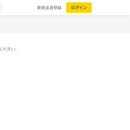
新規会員登録
ログイン
ください。