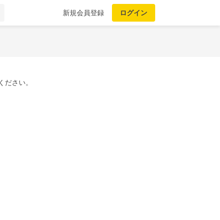
新規会員登録
ログイン
ください。