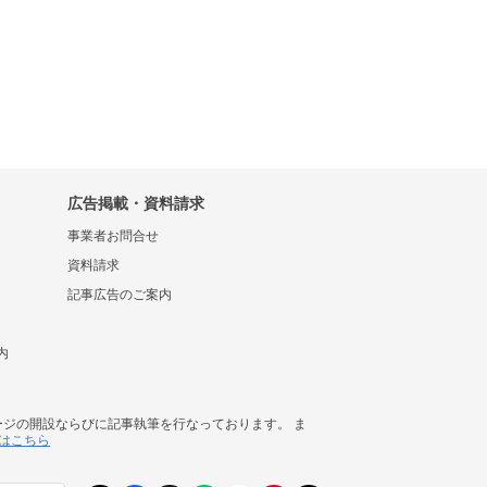
広告掲載・資料請求
事業者お問合せ
資料請求
記事広告のご案内
内
ージの開設ならびに記事執筆を行なっております。 ま
はこちら