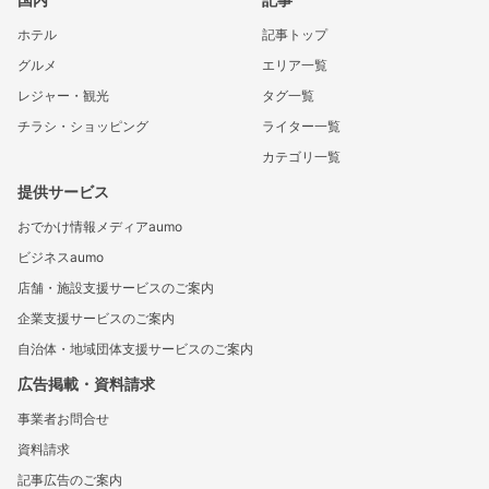
ホテル
記事トップ
グルメ
エリア一覧
レジャー・観光
タグ一覧
チラシ・ショッピング
ライター一覧
カテゴリ一覧
提供サービス
おでかけ情報メディアaumo
ビジネスaumo
店舗・施設支援サービスのご案内
企業支援サービスのご案内
自治体・地域団体支援サービスのご案内
広告掲載・資料請求
事業者お問合せ
資料請求
記事広告のご案内