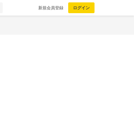
新規会員登録
ログイン