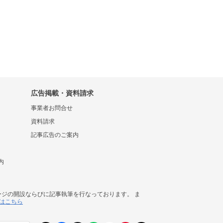
広告掲載・資料請求
事業者お問合せ
資料請求
記事広告のご案内
内
ージの開設ならびに記事執筆を行なっております。 ま
はこちら