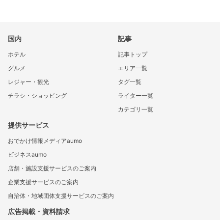
国内
記事
ホテル
記事トップ
グルメ
エリア一覧
レジャー・観光
タグ一覧
チラシ・ショッピング
ライター一覧
カテゴリ一覧
提供サービス
おでかけ情報メディアaumo
ビジネスaumo
店舗・施設支援サービスのご案内
企業支援サービスのご案内
自治体・地域団体支援サービスのご案内
広告掲載・資料請求