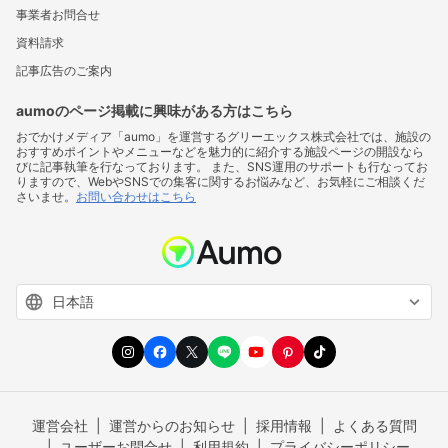
事業者お問合せ
資料請求
記事広告のご案内
aumoのページ掲載に興味がある方はこちら
おでかけメディア「aumo」を運営するグリーエックス株式会社では、施設の
おすすめポイントやメニューなどを魅力的に紹介する施設ページの開設なら
びに記事執筆を行なっております。 また、SNS運用のサポートも行なってお
りますので、WebやSNSでの集客に関するお悩みなど、お気軽にご相談くだ
さいませ。
お問い合わせはこちら
運営会社
運営からのお知らせ
採用情報
よくある質問
ユーザーお問合せ
利用規約
プライバシーポリシー