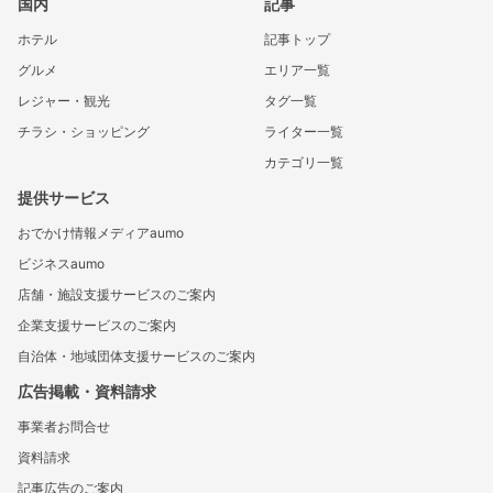
国内
記事
ホテル
記事トップ
グルメ
エリア一覧
レジャー・観光
タグ一覧
チラシ・ショッピング
ライター一覧
カテゴリ一覧
提供サービス
おでかけ情報メディアaumo
ビジネスaumo
店舗・施設支援サービスのご案内
企業支援サービスのご案内
自治体・地域団体支援サービスのご案内
広告掲載・資料請求
事業者お問合せ
資料請求
記事広告のご案内