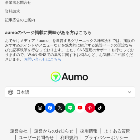
事業者お問合せ
資料請求
記事広告のご案内
aumoのページ掲載に興味がある方はこちら
おでかけメディア「aumo」を運営するグリーエックス株式会社では、施設の
おすすめポイントやメニューなどを魅力的に紹介する施設ページの開設なら
びに記事執筆を行なっております。 また、SNS運用のサポートも行なってお
りますので、WebやSNSでの集客に関するお悩みなど、お気軽にご相談くだ
さいませ。
お問い合わせはこちら
運営会社
運営からのお知らせ
採用情報
よくある質問
ユーザーお問合せ
利用規約
プライバシーポリシー