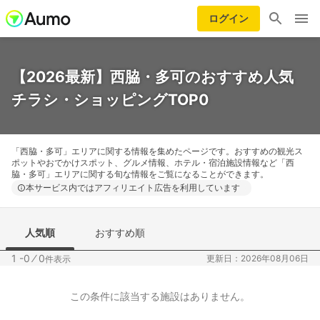
ログイン
【2026最新】西脇・多可のおすすめ人気
チラシ・ショッピングTOP0
「西脇・多可」エリアに関する情報を集めたページです。おすすめの観光ス
ポットやおでかけスポット、グルメ情報、ホテル・宿泊施設情報など「西
脇・多可」エリアに関する旬な情報をご覧になることができます。
本サービス内ではアフィリエイト広告を利用しています
人気順
おすすめ順
1 -0
⁄
0
更新日：2026年08月06日
件表示
この条件に該当する施設はありません。