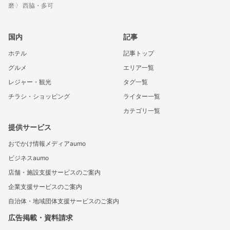
磨
西脇・多可
国内
記事
ホテル
記事トップ
グルメ
エリア一覧
レジャー・観光
タグ一覧
チラシ・ショッピング
ライター一覧
カテゴリ一覧
提供サービス
おでかけ情報メディアaumo
ビジネスaumo
店舗・施設支援サービスのご案内
企業支援サービスのご案内
自治体・地域団体支援サービスのご案内
広告掲載・資料請求