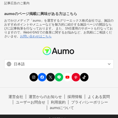
記事広告のご案内
aumoのページ掲載に興味がある方はこちら
おでかけメディア「aumo」を運営するグリーエックス株式会社では、施設の
おすすめポイントやメニューなどを魅力的に紹介する施設ページの開設なら
びに記事執筆を行なっております。 また、SNS運用のサポートも行なってお
りますので、WebやSNSでの集客に関するお悩みなど、お気軽にご相談くだ
さいませ。
お問い合わせはこちら
運営会社
運営からのお知らせ
採用情報
よくある質問
ユーザーお問合せ
利用規約
プライバシーポリシー
aumoについて