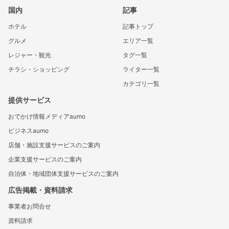
国内
記事
ホテル
記事トップ
グルメ
エリア一覧
レジャー・観光
タグ一覧
チラシ・ショッピング
ライター一覧
カテゴリ一覧
提供サービス
おでかけ情報メディアaumo
ビジネスaumo
店舗・施設支援サービスのご案内
企業支援サービスのご案内
自治体・地域団体支援サービスのご案内
広告掲載・資料請求
事業者お問合せ
資料請求