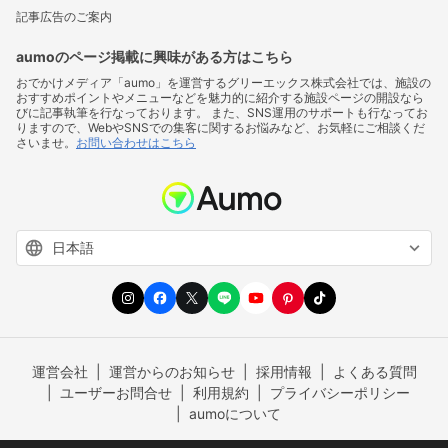
記事広告のご案内
aumoのページ掲載に興味がある方はこちら
おでかけメディア「aumo」を運営するグリーエックス株式会社では、施設の
おすすめポイントやメニューなどを魅力的に紹介する施設ページの開設なら
びに記事執筆を行なっております。 また、SNS運用のサポートも行なってお
りますので、WebやSNSでの集客に関するお悩みなど、お気軽にご相談くだ
さいませ。
お問い合わせはこちら
運営会社
運営からのお知らせ
採用情報
よくある質問
ユーザーお問合せ
利用規約
プライバシーポリシー
aumoについて