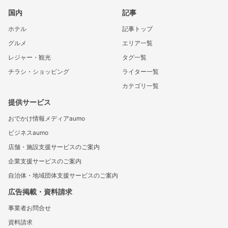
国内
記事
ホテル
記事トップ
グルメ
エリア一覧
レジャー・観光
タグ一覧
チラシ・ショッピング
ライター一覧
カテゴリ一覧
提供サービス
おでかけ情報メディアaumo
ビジネスaumo
店舗・施設支援サービスのご案内
企業支援サービスのご案内
自治体・地域団体支援サービスのご案内
広告掲載・資料請求
事業者お問合せ
資料請求