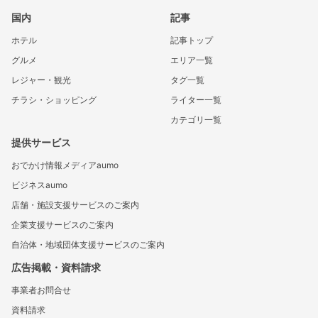
国内
記事
ホテル
記事トップ
グルメ
エリア一覧
レジャー・観光
タグ一覧
チラシ・ショッピング
ライター一覧
カテゴリ一覧
提供サービス
おでかけ情報メディアaumo
ビジネスaumo
店舗・施設支援サービスのご案内
企業支援サービスのご案内
自治体・地域団体支援サービスのご案内
広告掲載・資料請求
事業者お問合せ
資料請求