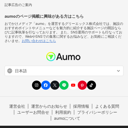
記事広告のご案内
aumoのページ掲載に興味がある方はこちら
おでかけメディア「aumo」を運営するグリーエックス株式会社では、施設の
おすすめポイントやメニューなどを魅力的に紹介する施設ページの開設なら
びに記事執筆を行なっております。 また、SNS運用のサポートも行なってお
りますので、WebやSNSでの集客に関するお悩みなど、お気軽にご相談くだ
さいませ。
お問い合わせはこちら
運営会社
運営からのお知らせ
採用情報
よくある質問
ユーザーお問合せ
利用規約
プライバシーポリシー
aumoについて