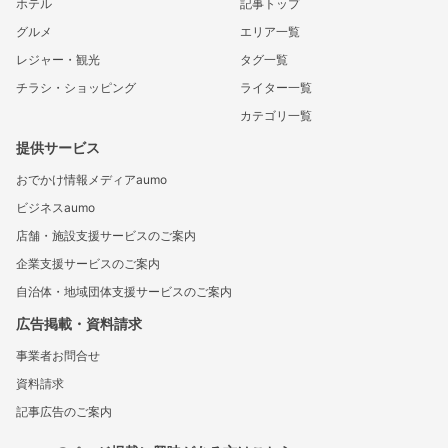
ホテル
記事トップ
グルメ
エリア一覧
レジャー・観光
タグ一覧
チラシ・ショッピング
ライター一覧
カテゴリ一覧
提供サービス
おでかけ情報メディアaumo
ビジネスaumo
店舗・施設支援サービスのご案内
企業支援サービスのご案内
自治体・地域団体支援サービスのご案内
広告掲載・資料請求
事業者お問合せ
資料請求
記事広告のご案内