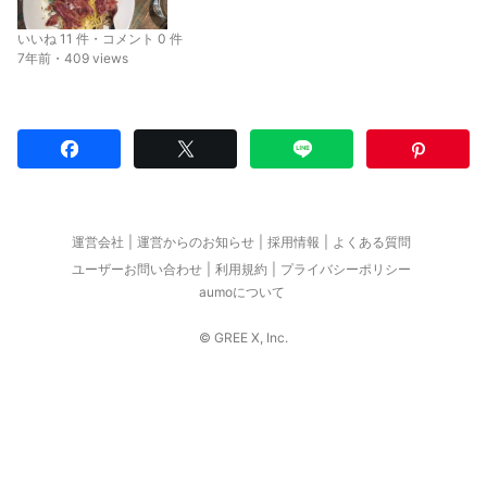
いいね 11 件・コメント 0 件
7年前・409 views
運営会社
運営からのお知らせ
採用情報
よくある質問
ユーザーお問い合わせ
利用規約
プライバシーポリシー
aumoについて
© GREE X, Inc.