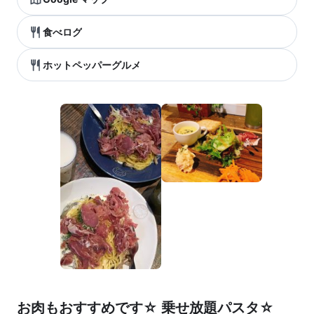
食べログ
ホットペッパーグルメ
お肉もおすすめです☆ 乗せ放題パスタ☆