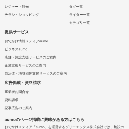
レジャー・観光
タグ一覧
チラシ・ショッピング
ライター一覧
カテゴリ一覧
提供サービス
おでかけ情報メディアaumo
ビジネスaumo
店舗・施設支援サービスのご案内
企業支援サービスのご案内
自治体・地域団体支援サービスのご案内
広告掲載・資料請求
事業者お問合せ
資料請求
記事広告のご案内
aumoのページ掲載に興味がある方はこちら
おでかけメディア「aumo」を運営するグリーエックス株式会社では、施設の