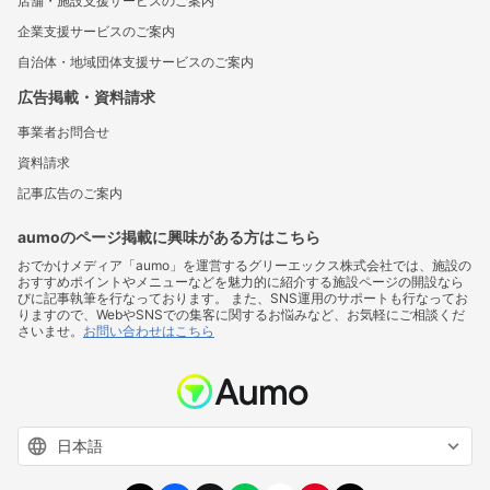
店舗・施設支援サービスのご案内
企業支援サービスのご案内
自治体・地域団体支援サービスのご案内
広告掲載・資料請求
事業者お問合せ
資料請求
記事広告のご案内
aumoのページ掲載に興味がある方はこちら
おでかけメディア「aumo」を運営するグリーエックス株式会社では、施設の
おすすめポイントやメニューなどを魅力的に紹介する施設ページの開設なら
びに記事執筆を行なっております。 また、SNS運用のサポートも行なってお
りますので、WebやSNSでの集客に関するお悩みなど、お気軽にご相談くだ
さいませ。
お問い合わせはこちら