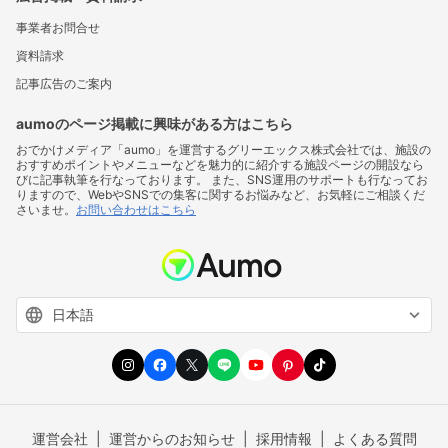
事業者お問合せ
資料請求
記事広告のご案内
aumoのページ掲載に興味がある方はこちら
おでかけメディア「aumo」を運営するグリーエックス株式会社では、施設の
おすすめポイントやメニューなどを魅力的に紹介する施設ページの開設なら
びに記事執筆を行なっております。 また、SNS運用のサポートも行なってお
りますので、WebやSNSでの集客に関するお悩みなど、お気軽にご相談くだ
さいませ。
お問い合わせはこちら
運営会社
運営からのお知らせ
採用情報
よくある質問