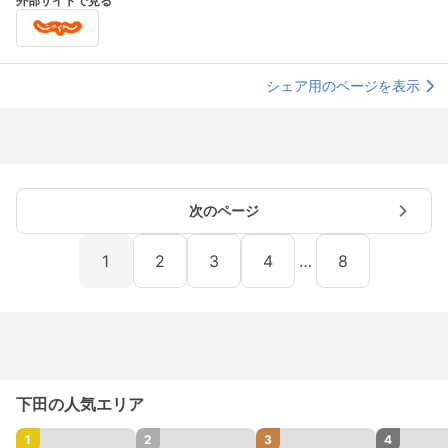
外部サイトで見る
シェア用のページを表示
次のページ
1
2
3
4
…
8
下田の人気エリア
1
2
3
4