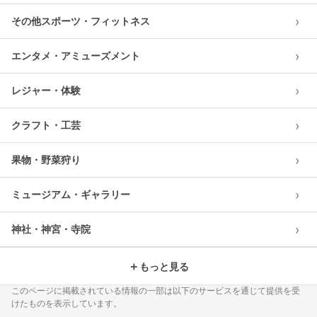
›
その他スポーツ・フィットネス
›
エンタメ・アミューズメント
›
レジャー・体験
›
クラフト・工芸
›
果物・野菜狩り
›
ミュージアム・ギャラリー
›
神社・神宮・寺院
＋
もっと見る
このページに掲載されている情報の一部は以下のサービスを通じて提供を受
けたものを表示しています。