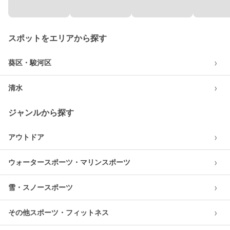
スポットをエリアから探す
›
葵区・駿河区
›
清水
ジャンルから探す
›
アウトドア
›
ウォータースポーツ・マリンスポーツ
›
雪・スノースポーツ
›
その他スポーツ・フィットネス