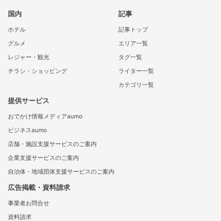
国内
記事
ホテル
記事トップ
グルメ
エリア一覧
レジャー・観光
タグ一覧
チラシ・ショッピング
ライター一覧
カテゴリ一覧
提供サービス
おでかけ情報メディアaumo
ビジネスaumo
店舗・施設支援サービスのご案内
企業支援サービスのご案内
自治体・地域団体支援サービスのご案内
広告掲載・資料請求
事業者お問合せ
資料請求