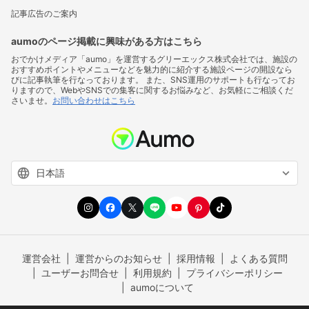
記事広告のご案内
aumoのページ掲載に興味がある方はこちら
おでかけメディア「aumo」を運営するグリーエックス株式会社では、施設の
おすすめポイントやメニューなどを魅力的に紹介する施設ページの開設なら
びに記事執筆を行なっております。 また、SNS運用のサポートも行なってお
りますので、WebやSNSでの集客に関するお悩みなど、お気軽にご相談くだ
さいませ。
お問い合わせはこちら
運営会社
運営からのお知らせ
採用情報
よくある質問
ユーザーお問合せ
利用規約
プライバシーポリシー
aumoについて