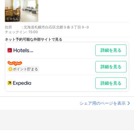
じゃらん
住所
:
北海道札幌市白石区北郷９条３丁目９‐９
チェックイン
:
15:00
ネット予約可能な外部サイトで見る
詳細を見る
詳細を見る
ポイント貯まる
詳細を見る
シェア用のページを表示