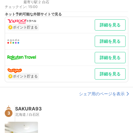
最寄り駅２ 白石
チェックイン
:
15:00
ネット予約可能な外部サイトで見る
詳細を見る
ポイント貯まる
詳細を見る
詳細を見る
詳細を見る
ポイント貯まる
シェア用のページを表示
SAKURA93
3
北海道 / 白石区