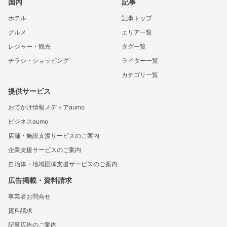
国内
記事
ホテル
記事トップ
グルメ
エリア一覧
レジャー・観光
タグ一覧
チラシ・ショッピング
ライター一覧
カテゴリ一覧
提供サービス
おでかけ情報メディアaumo
ビジネスaumo
店舗・施設支援サービスのご案内
企業支援サービスのご案内
自治体・地域団体支援サービスのご案内
広告掲載・資料請求
事業者お問合せ
資料請求
記事広告のご案内