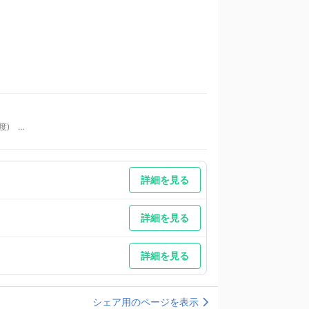
程度)
詳細を見る
詳細を見る
詳細を見る
シェア用のページを表示