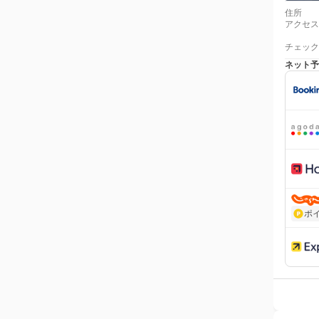
住所
アクセス
チェック
ネット予
ポ