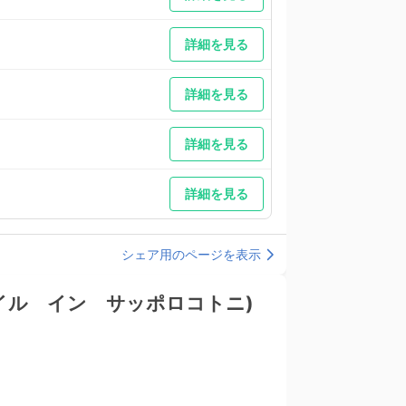
詳細を見る
詳細を見る
詳細を見る
詳細を見る
シェア用のページを表示
JRモバイル イン サッポロコトニ)