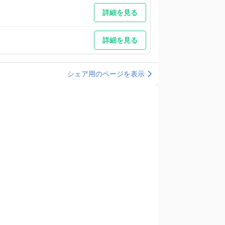
詳細を見る
詳細を見る
シェア用のページを表示