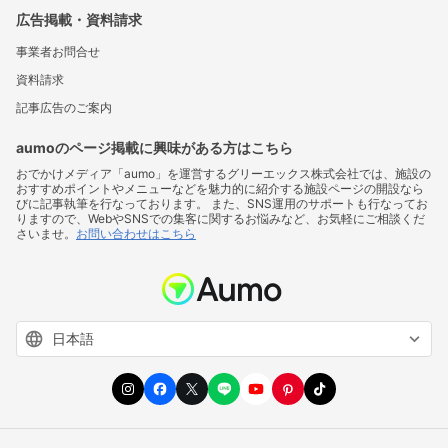
広告掲載・資料請求
事業者お問合せ
資料請求
記事広告のご案内
aumoのページ掲載に興味がある方はこちら
おでかけメディア「aumo」を運営するグリーエックス株式会社では、施設の
おすすめポイントやメニューなどを魅力的に紹介する施設ページの開設なら
びに記事執筆を行なっております。 また、SNS運用のサポートも行なってお
りますので、WebやSNSでの集客に関するお悩みなど、お気軽にご相談くだ
さいませ。
お問い合わせはこちら