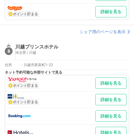
詳細を見る
ポイント貯まる
シェア用のページを表示
川越プリンスホテル
8
埼玉県 / 川越
住所
:
川越市新富町1-22
ネット予約可能な外部サイトで見る
詳細を見る
ポイント貯まる
詳細を見る
ポイント貯まる
詳細を見る
詳細を見る