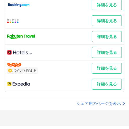
詳細を見る
詳細を見る
詳細を見る
詳細を見る
詳細を見る
ポイント貯まる
詳細を見る
シェア用のページを表示