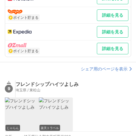
詳細を見る
ポイント貯まる
詳細を見る
詳細を見る
ポイント貯まる
シェア用のページを表示
フレンドシップハイツよしみ
9
埼玉県 / 東松山
じゃらん
楽天トラベル